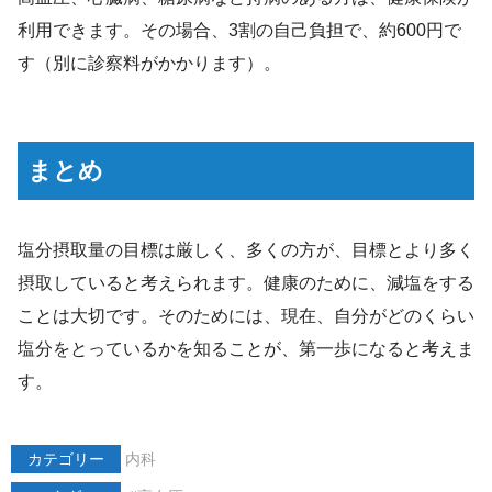
利用できます。その場合、3割の自己負担で、約600円で
す（別に診察料がかかります）。
まとめ
塩分摂取量の目標は厳しく、多くの方が、目標とより多く
摂取していると考えられます。健康のために、減塩をする
ことは大切です。そのためには、現在、自分がどのくらい
塩分をとっているかを知ることが、第一歩になると考えま
す。
カテゴリー
内科