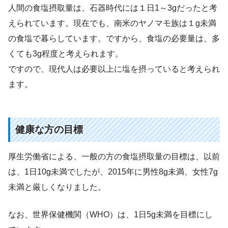
人間の食塩摂取量は、石器時代には１日1～3gだったと考
えられています。現在でも、南米のヤノマモ族は１g未満
の食塩で暮らしています。ですから、食塩の必要量は、多
くても3g程度と考えられます。
ですので、現代人は必要以上に塩を摂っていると考えられ
ます。
健康な方の目標
厚生労働省による、一般の方の食塩摂取量の目標は、以前
は、1日10g未満でしたが、2015年に男性8g未満、女性7g
未満と厳しくなりました。
なお、世界保健機関（WHO）は、1日5g未満を目標にし