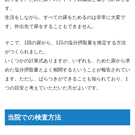
す。
生活をしながら、すべての尿をためるのは非常に大変で
す。外出先で尿をすることもできません。
そこで、1回の尿から、1日の塩分摂取量を推定する方法
がつくられました。
いくつかの計算式ありますが、いずれも、ためた尿から求
めた塩分摂取量とよく相関するということが報告されてい
ます。ただし、ばらつきができることも知られており、1
つの目安と考えていただいた方がよいです。
当院での検査方法