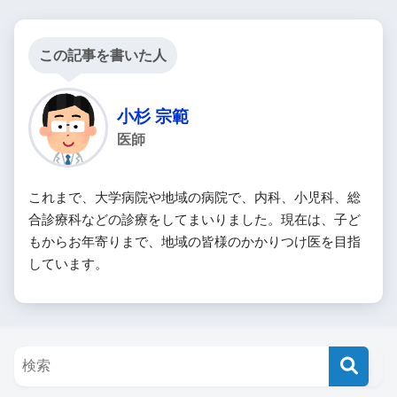
この記事を書いた人
小杉 宗範
医師
これまで、大学病院や地域の病院で、内科、小児科、総
合診療科などの診療をしてまいりました。現在は、子ど
もからお年寄りまで、地域の皆様のかかりつけ医を目指
しています。