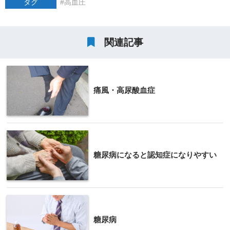
タグ
高血圧
関連記事
痛風・高尿酸血症
糖尿病になると認知症になりやすい
糖尿病