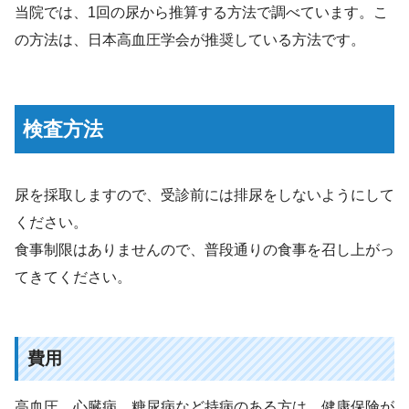
当院では、1回の尿から推算する方法で調べています。こ
の方法は、日本高血圧学会が推奨している方法です。
検査方法
尿を採取しますので、受診前には排尿をしないようにして
ください。
食事制限はありませんので、普段通りの食事を召し上がっ
てきてください。
費用
高血圧、心臓病、糖尿病など持病のある方は、健康保険が