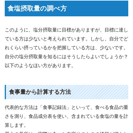
食塩摂取量の調べ方
このように、塩分摂取量に目標がありますが、目標に達し
ている方は少ないと考えられています。しかし、自分でど
れくらい摂っているかを把握している方は、少ないです。
自分の塩分摂取量を知るにはそうしたらよいでしょうか？
以下のようなほい方があります。
食事量から計算する方法
代表的な方法は「食事記録法」といって、食べる食品の重
さを測り、食品成分表を使い、含まれている食塩の量を計
算します。