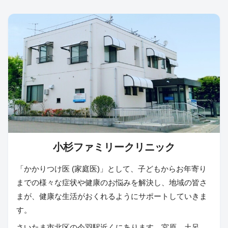
小杉ファミリークリニック
「かかりつけ医 (家庭医)」として、子どもからお年寄り
までの様々な症状や健康のお悩みを解決し、地域の皆さ
まが、健康な生活がおくれるようにサポートしていきま
す。
さいたま市北区の今羽駅近くにあります。宮原、土呂、