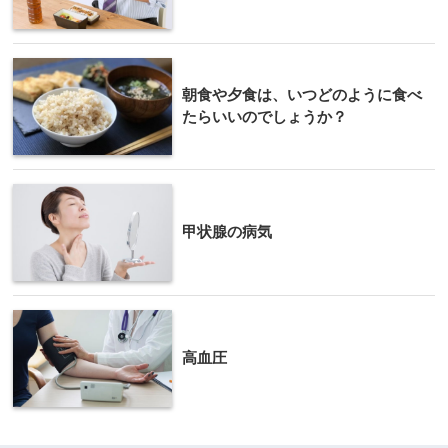
朝食や夕食は、いつどのように食べ
たらいいのでしょうか？
甲状腺の病気
高血圧