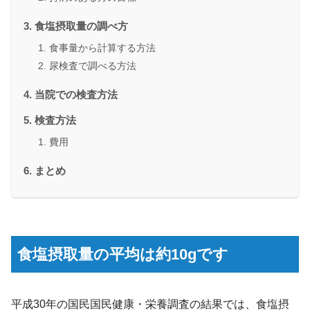
食塩摂取量の調べ方
食事量から計算する方法
尿検査で調べる方法
当院での検査方法
検査方法
費用
まとめ
食塩摂取量の平均は約10gです
平成30年の国民国民健康・栄養調査の結果では、食塩摂