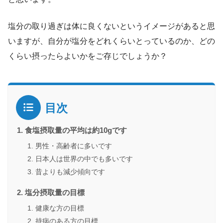
塩分の取り過ぎは体に良くないというイメージがあると思
いますが、自分が塩分をどれくらいとっているのか、どの
くらい摂ったらよいかをご存じでしょうか？
目次
食塩摂取量の平均は約10gです
男性・高齢者に多いです
日本人は世界の中でも多いです
昔よりも減少傾向です
塩分摂取量の目標
健康な方の目標
持病のある方の目標