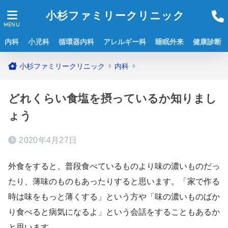
小杉ファミリークリニック
内科
小児科
循環器内科
アレルギー科
睡眠外来
健康診断
内科
どれくらい食塩を摂っているか知りまし
ょう
2020年4月27日
外食をすると、普段食べているものより味の濃いものだっ
たり、薄味のものもあったりすると思います。「家で作る
時は味をもっと薄くする」という方や「味の濃いものばか
り食べると病気になるよ」という会話をすることもあるか
と思います。