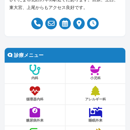
東大宮、上尾からもアクセス良好です。
診療メニュー
内科
小児科
循環器内科
アレルギー科
糖尿病外来
睡眠外来