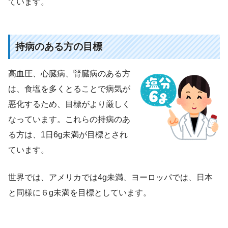
ています。
持病のある方の目標
高血圧、心臓病、腎臓病のある方
は、食塩を多くとることで病気が
悪化するため、目標がより厳しく
なっています。これらの持病のあ
る方は、1日6g未満が目標とされ
ています。
世界では、アメリカでは4g未満、ヨーロッパでは、日本
と同様に６g未満を目標としています。