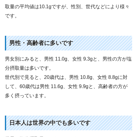
取量の平均値は10.1gですが、性別、世代などにより様々
です。
男性・高齢者に多いです
男女別にみると、男性 11.0g、女性 9.3gと、男性の方が塩
分摂取量は多いです。
世代別で見ると、20歳代は、男性 10.8g、女性 8.8gに対
して、60歳代は男性 11.6g、女性 9.9gと、高齢者の方が
多く摂っています。
日本人は世界の中でも多いです