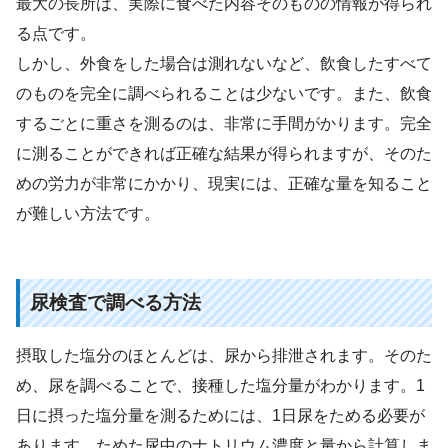
最大の長所は、実際に食べた内容そのものの情報が得られ
る点です。
しかし、外食をした場合は測れないなど、飲食したすべて
のものを完全に調べられることは少ないです。また、飲食
するごとに重さを測るのは、非常に手間がかります。完全
に測ることができれば正確な結果が得られますが、そのた
めの労力が非常にかかり、現実には、正確な量を知ること
が難しい方法です。
尿検査で調べる方法
摂取した塩分のほとんどは、尿から排泄されます。そのた
め、尿を調べることで、接種した塩分量がわかります。1
日に摂った塩分量を測るためには、1日尿をためる必要が
あります。ためた尿中のナトリウム濃度と量から計算しま