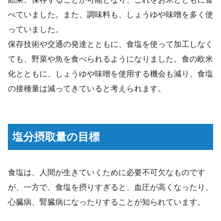
べていました。また、調味料も、しょうゆや味噌を多く使
っていました。
保存技術や交通の発達とともに、食塩を使って加工しなく
ても、野菜や魚を食べられるようになりました。食の欧米
化とともに、しょうゆや味噌を使用する機会も減り、食塩
の接種量は減ってきていると考えられます。
塩分摂取量の目標
食塩は、人間が生きていくために必要不可欠なものです
が、一方で、食塩を摂りすぎると、血圧が高くなったり、
心臓病、腎臓病になったりすることが知られています。