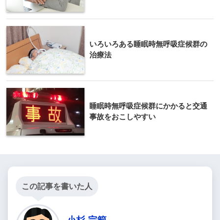
いろいろある睡眠時無呼吸症候群の
治療法
睡眠時無呼吸症候群にかかると交通
事故をおこしやすい
この記事を書いた人