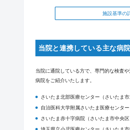
施設基準の
当院と連携している主な病
当院に通院している方で、専門的な検査や
病院をご紹介いたします。
さいたま北部医療センター（さいたま市
自治医科大学附属さいたま医療センター
さいたま赤十字病院（さいたま市中央区
埼玉県立小児医療センター（さいたま市