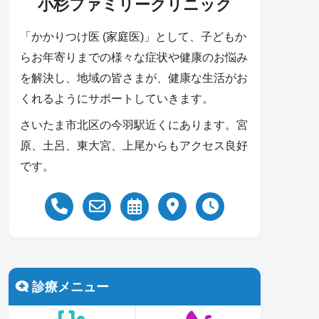
小杉ファミリークリニック
「かかりつけ医 (家庭医)」として、子どもか
らお年寄りまでの様々な症状や健康のお悩み
を解決し、地域の皆さまが、健康な生活がお
くれるようにサポートしていきます。
さいたま市北区の今羽駅近くにあります。宮
原、土呂、東大宮、上尾からもアクセス良好
です。
診療メニュー