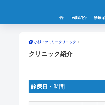
医師紹介
診療
クリニック紹介
診療日・時間