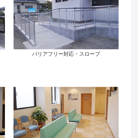
バリアフリー対応・スロープ