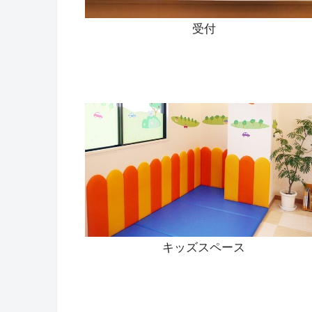
受付
キッズスペース