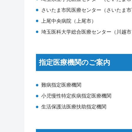
さいたま市民医療センター（さいたま市
上尾中央病院（上尾市）
埼玉医科大学総合医療センター（川越市
指定医療機関のご案内
難病指定医療機関
小児慢性特定疾病指定医療機関
生活保護法医療扶助指定機関