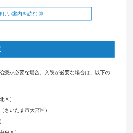
詳しい案内を読む
院
治療が必要な場合、入院が必要な場合は、以下の
北区）
（さいたま市大宮区）
）
中央区）