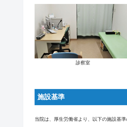
診察室
施設基準
当院は、厚生労働省より、以下の施設基準