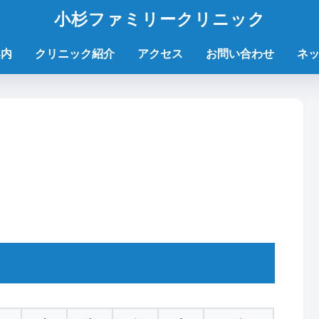
小杉ファミリークリニック
案内
クリニック紹介
アクセス
お問い合わせ
ネ